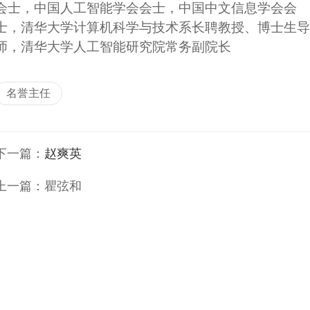
会士，中国人工智能学会会士，中国中文信息学会会
士，清华大学计算机科学与技术系长聘教授、博士生导
师，清华大学人工智能研究院常务副院长
名誉主任
下一篇：
赵爽英
上一篇：
瞿弦和